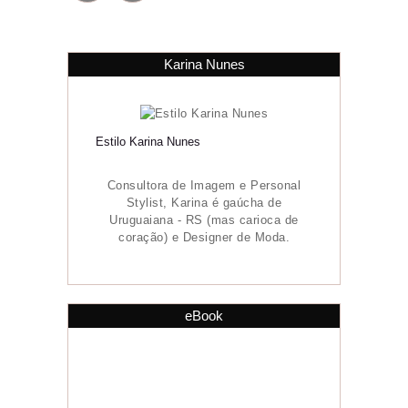
Karina Nunes
Estilo Karina Nunes
Consultora de Imagem e Personal
Stylist, Karina é gaúcha de
Uruguaiana - RS (mas carioca de
coração) e Designer de Moda.
eBook