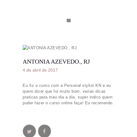
ANTONIA AZEVEDO., RJ
4 de abril de 2017
Eu fiz o curso com a Personal stylist KN e eu
quero dizer que foi muito bom, varias dicas
praticas para meu dia a dia, super indico quem
puder fazer o curso online faça! Eu recomendo.