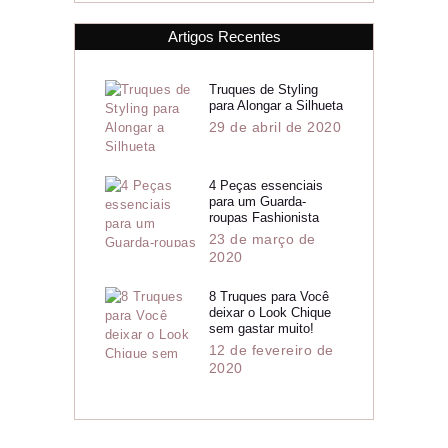
Artigos Recentes
Truques de Styling
para Alongar a Silhueta
29 de abril de 2020
4 Peças essenciais
para um Guarda-
roupas Fashionista
23 de março de
2020
8 Truques para Você
deixar o Look Chique
sem gastar muito!
12 de fevereiro de
2020