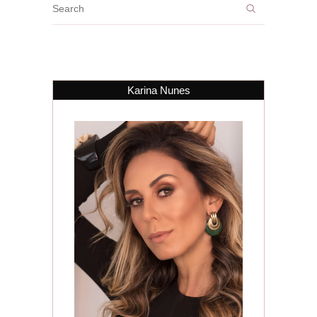
Karina Nunes