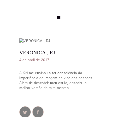
VERONICA., RJ
4 de abril de 2017
A KN me ensinou a ter consciência da
importância da imagem na vida das pessoas.
Além de descobrir meu estilo, descobri a
melhor versão de mim mesma.