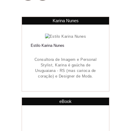
Karina Nunes
Estilo Karina Nunes
Consultora de Imagem e Personal
Stylist, Karina é gaúcha de
Uruguaiana - RS (mas carioca de
coração) e Designer de Moda.
eBook