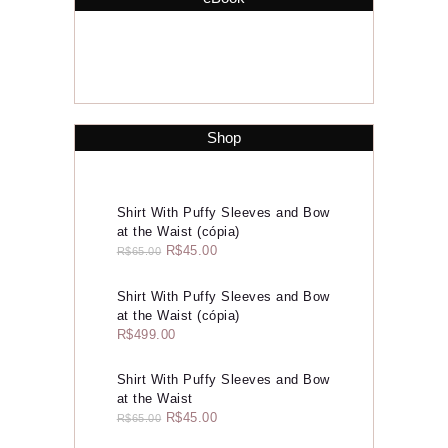
Shop
Shirt With Puffy Sleeves and Bow
at the Waist (cópia)
R$
45.00
R$
65.00
Shirt With Puffy Sleeves and Bow
at the Waist (cópia)
R$
499.00
Shirt With Puffy Sleeves and Bow
at the Waist
R$
45.00
R$
65.00