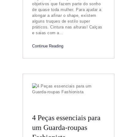
objetivos que fazem parte do sonho
de quase toda mulher. Para ajudar a
alongar a afinar o shape, existem
alguns truques de estilo super
práticos. Cintura nas alturas! Calças
e saias com a…
Continue Reading
4 Peças essenciais para
um Guarda-roupas