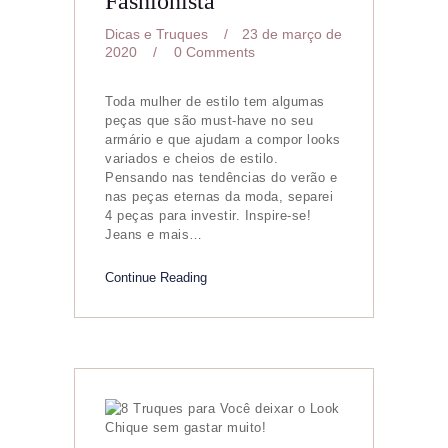
Fashionista
Dicas e Truques
23 de março de
2020
0
Comments
Toda mulher de estilo tem algumas
peças que são must-have no seu
armário e que ajudam a compor looks
variados e cheios de estilo.
Pensando nas tendências do verão e
nas peças eternas da moda, separei
4 peças para investir. Inspire-se!
Jeans e mais…
Continue Reading