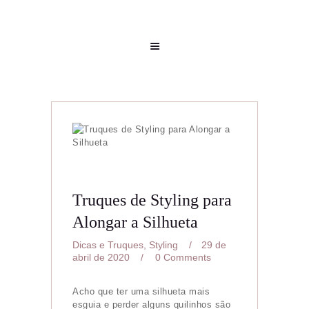
Truques de Styling para
Alongar a Silhueta
Dicas e Truques
,
Styling
29 de
abril de 2020
0
Comments
Acho que ter uma silhueta mais
esguia e perder alguns quilinhos são