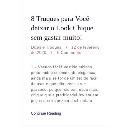
8 Truques para Você
deixar o Look Chique
sem gastar muito!
Dicas e Truques
12 de fevereiro
de 2020
0
Comments
1 – Vestido fácil! Vestido tubinho
preto midi é sinônimo de elegância,
ainda mais se for de um tecido fácil
de usar e que não precisa ser
passado, porque não tem nada mais
chique que a praticidade! Invista em
peças que valorizem a silhueta e…
Continue Reading